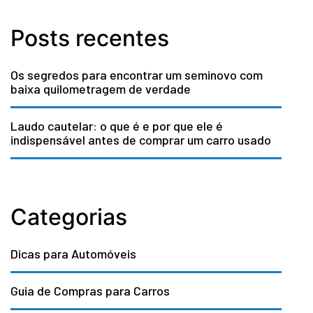
Posts recentes
Os segredos para encontrar um seminovo com
baixa quilometragem de verdade
Laudo cautelar: o que é e por que ele é
indispensável antes de comprar um carro usado
Categorias
Dicas para Automóveis
Guia de Compras para Carros