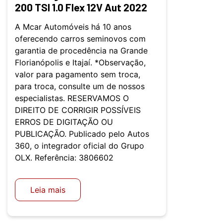
200 TSI 1.0 Flex 12V Aut 2022
A Mcar Automóveis há 10 anos
oferecendo carros seminovos com
garantia de procedência na Grande
Florianópolis e Itajaí. *Observação,
valor para pagamento sem troca,
para troca, consulte um de nossos
especialistas. RESERVAMOS O
DIREITO DE CORRIGIR POSSÍVEIS
ERROS DE DIGITAÇÃO OU
PUBLICAÇÃO. Publicado pelo Autos
360, o integrador oficial do Grupo
OLX. Referência: 3806602
Leia mais