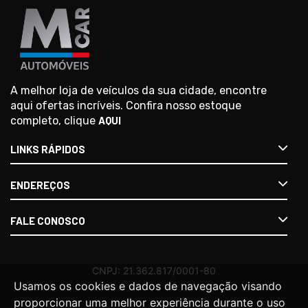
A melhor loja de veículos da sua cidade, encontre
aqui ofertas incríveis. Confira nosso estoque
completo, clique
AQUI
LINKS RÁPIDOS
ENDEREÇOS
FALE CONOSCO
Usamos os cookies e dados de navegação visando
proporcionar uma melhor experiência durante o uso