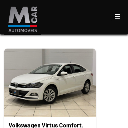
Volkswagen Virtus Comfort.