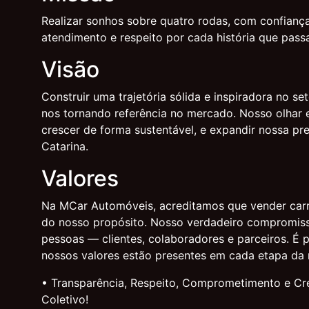
Realizar sonhos sobre quatro rodas, com confiança
atendimento e respeito por cada história que pass
Visão
Construir uma trajetória sólida e inspiradora no se
nos tornando referência no mercado. Nosso olhar e
crescer de forma sustentável, e expandir nossa p
Catarina.
Valores
Na MCar Automóveis, acreditamos que vender carr
do nosso propósito. Nosso verdadeiro compromis
pessoas — clientes, colaboradores e parceiros. É p
nossos valores estão presentes em cada etapa da 
• Transparência, Respeito, Comprometimento e Cr
Coletivo!