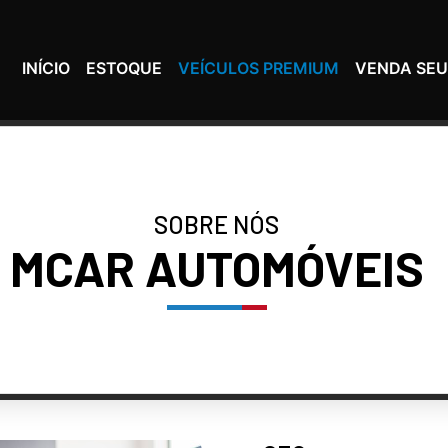
INÍCIO
ESTOQUE
VEÍCULOS PREMIUM
VENDA SEU
SOBRE NÓS
MCAR AUTOMÓVEIS