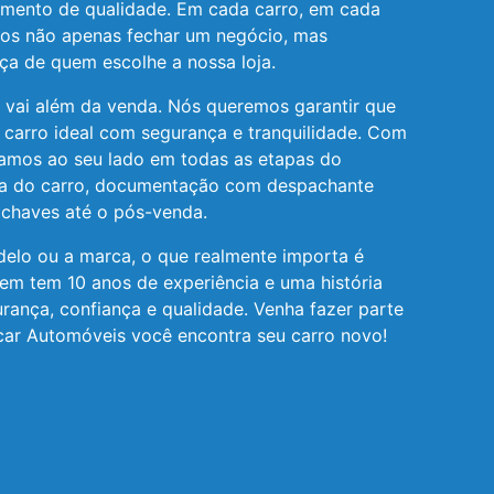
imento de qualidade. Em cada carro, em cada
os não apenas fechar um negócio, mas
ça de quem escolhe a nossa loja.
vai além da venda. Nós queremos garantir que
 carro ideal com segurança e tranquilidade. Com
tamos ao seu lado em todas as etapas do
ha do carro, documentação com despachante
 chaves até o pós-venda.
elo ou a marca, o que realmente importa é
em tem 10 anos de experiência e uma história
rança, confiança e qualidade. Venha fazer parte
Mcar Automóveis você encontra seu carro novo!