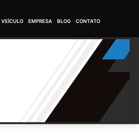
 VEÍCULO
EMPRESA
BLOG
CONTATO