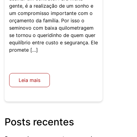
gente, é a realização de um sonho e
um compromisso importante com o
orçamento da família. Por isso o
seminovo com baixa quilometragem
se tornou o queridinho de quem quer
equilíbrio entre custo e segurança. Ele
promete […]
Leia mais
Posts recentes