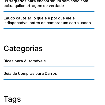
Os segredos para encontrar um seminovo com
baixa quilometragem de verdade
Laudo cautelar: o que é e por que ele é
indispensável antes de comprar um carro usado
Categorias
Dicas para Automóveis
Guia de Compras para Carros
Tags