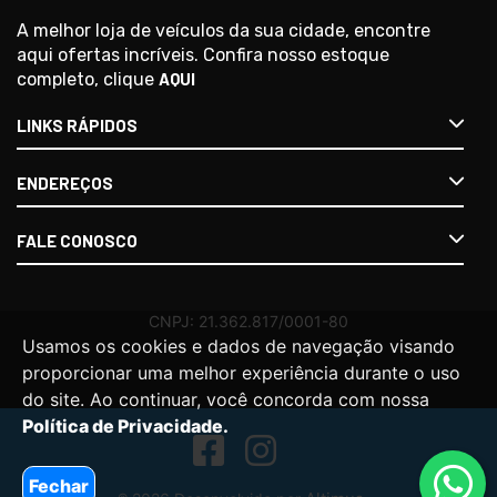
A melhor loja de veículos da sua cidade, encontre
aqui ofertas incríveis. Confira nosso estoque
completo, clique
AQUI
LINKS RÁPIDOS
ENDEREÇOS
FALE CONOSCO
Usamos os cookies e dados de navegação visando
proporcionar uma melhor experiência durante o uso
do site. Ao continuar, você concorda com nossa
Política de Privacidade.
Fechar