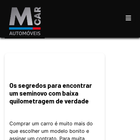
Os segredos para encontrar
um seminovo com baixa
quilometragem de verdade
Comprar um carro é muito mais do
que escolher um modelo bonito e
assinar um contrato. Para muita