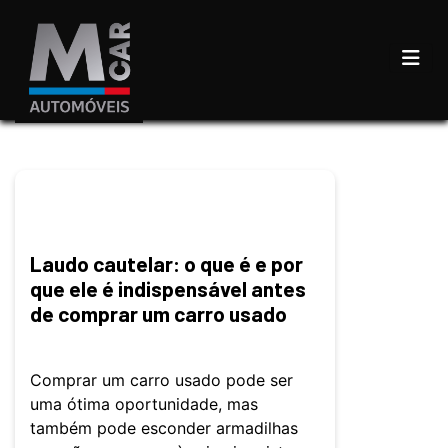
Laudo cautelar: o que é e por
que ele é indispensável antes
de comprar um carro usado
Comprar um carro usado pode ser
uma ótima oportunidade, mas
também pode esconder armadilhas