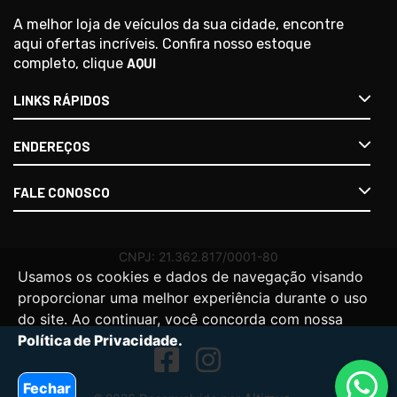
A melhor loja de veículos da sua cidade, encontre
aqui ofertas incríveis. Confira nosso estoque
completo, clique
AQUI
LINKS RÁPIDOS
ENDEREÇOS
FALE CONOSCO
Usamos os cookies e dados de navegação visando
proporcionar uma melhor experiência durante o uso
do site. Ao continuar, você concorda com nossa
Política de Privacidade.
Fechar