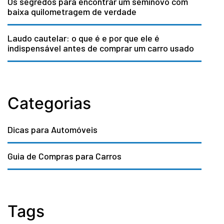
Os segredos para encontrar um seminovo com
baixa quilometragem de verdade
Laudo cautelar: o que é e por que ele é
indispensável antes de comprar um carro usado
Categorias
Dicas para Automóveis
Guia de Compras para Carros
Tags