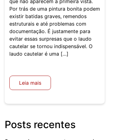
que não aparecem à primeira vista.
Por trás de uma pintura bonita podem
existir batidas graves, remendos
estruturais e até problemas com
documentação. É justamente para
evitar essas surpresas que o laudo
cautelar se tornou indispensável. O
laudo cautelar é uma […]
Leia mais
Posts recentes