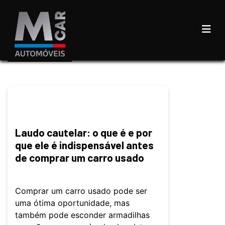
Laudo cautelar: o que é e por
que ele é indispensável antes
de comprar um carro usado
Comprar um carro usado pode ser
uma ótima oportunidade, mas
também pode esconder armadilhas