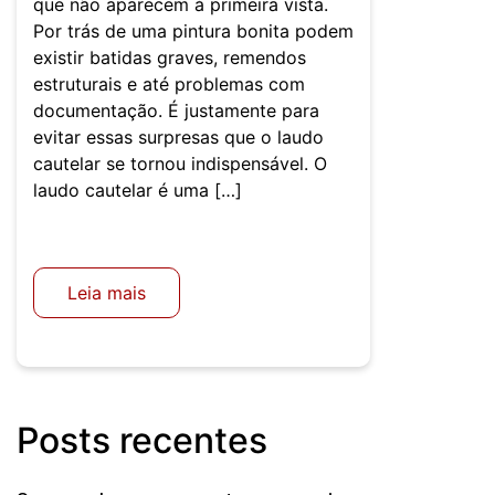
que não aparecem à primeira vista.
Por trás de uma pintura bonita podem
existir batidas graves, remendos
estruturais e até problemas com
documentação. É justamente para
evitar essas surpresas que o laudo
cautelar se tornou indispensável. O
laudo cautelar é uma […]
Leia mais
Posts recentes