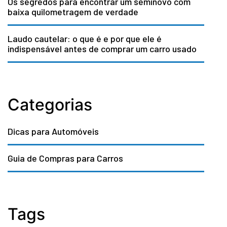
Os segredos para encontrar um seminovo com
baixa quilometragem de verdade
Laudo cautelar: o que é e por que ele é
indispensável antes de comprar um carro usado
Categorias
Dicas para Automóveis
Guia de Compras para Carros
Tags