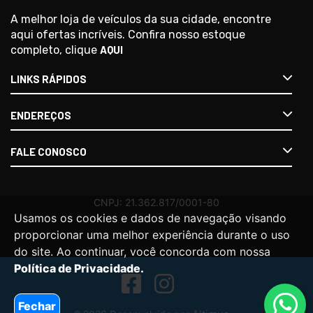
A melhor loja de veículos da sua cidade, encontre
aqui ofertas incríveis. Confira nosso estoque
completo, clique
AQUI
LINKS RÁPIDOS
ENDEREÇOS
FALE CONOSCO
Usamos os cookies e dados de navegação visando
proporcionar uma melhor experiência durante o uso
do site. Ao continuar, você concorda com nossa
Política de Privacidade.
Fechar