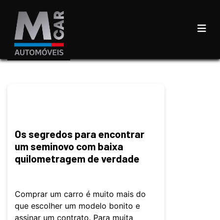
Os segredos para encontrar
um seminovo com baixa
quilometragem de verdade
Comprar um carro é muito mais do
que escolher um modelo bonito e
assinar um contrato. Para muita