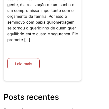
gente, é a realização de um sonho e
um compromisso importante com o
orçamento da família. Por isso o
seminovo com baixa quilometragem
se tornou o queridinho de quem quer
equilíbrio entre custo e segurança. Ele
promete […]
Leia mais
Posts recentes