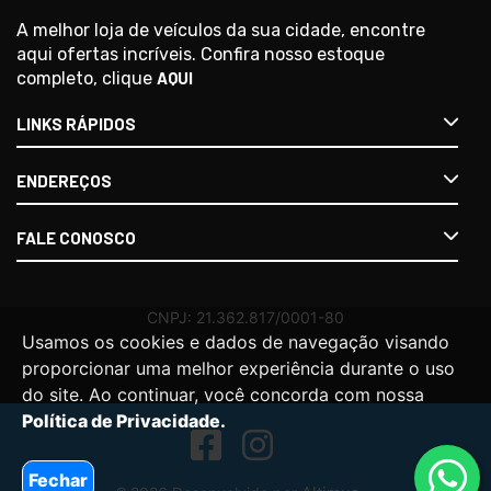
A melhor loja de veículos da sua cidade, encontre
aqui ofertas incríveis. Confira nosso estoque
completo, clique
AQUI
LINKS RÁPIDOS
ENDEREÇOS
FALE CONOSCO
Usamos os cookies e dados de navegação visando
proporcionar uma melhor experiência durante o uso
do site. Ao continuar, você concorda com nossa
Política de Privacidade.
Fechar