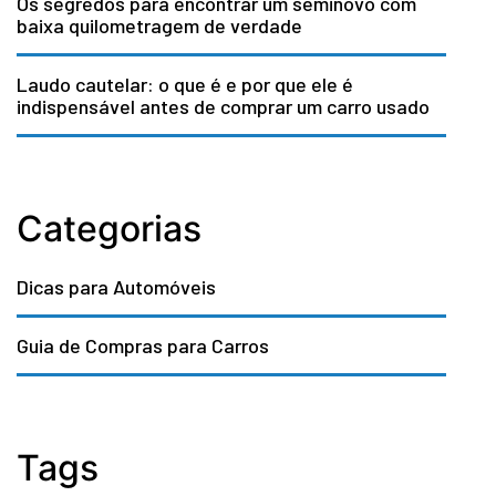
Os segredos para encontrar um seminovo com
baixa quilometragem de verdade
Laudo cautelar: o que é e por que ele é
indispensável antes de comprar um carro usado
Categorias
Dicas para Automóveis
Guia de Compras para Carros
Tags