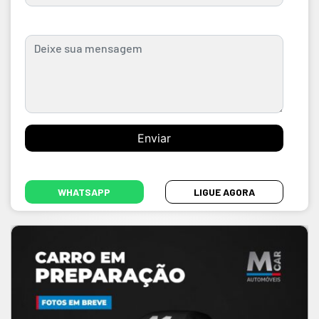
WHATSAPP
LIGUE AGORA