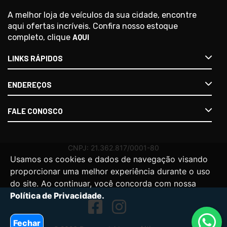
A melhor loja de veículos da sua cidade, encontre
aqui ofertas incríveis. Confira nosso estoque
completo, clique
AQUI
LINKS RÁPIDOS
ENDEREÇOS
FALE CONOSCO
Usamos os cookies e dados de navegação visando
proporcionar uma melhor experiência durante o uso
do site. Ao continuar, você concorda com nossa
Política de Privacidade.
Fechar