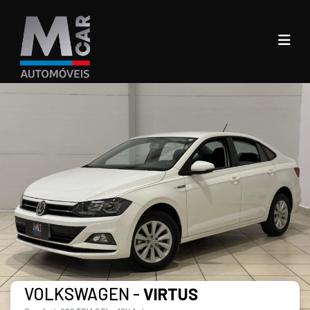
VOLKSWAGEN -
VIRTUS