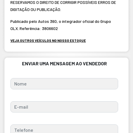
RESERVAMOS O DIREITO DE CORRIGIR POSSÍVEIS ERROS DE
DIGITAÇÃO OU PUBLICAÇÃO.
Publicado pelo Autos 360, o integrador oficial do Grupo
OLX. Referência: 3806602
VEJA OUTROS VEÍCULOS NO NOSSO ESTOQUE
ENVIAR UMA MENSAGEM AO VENDEDOR