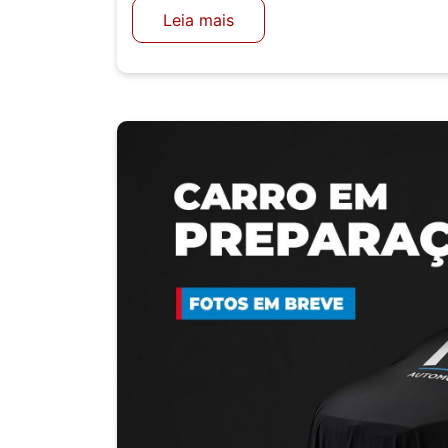
Leia mais