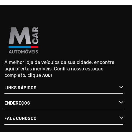
A melhor loja de veículos da sua cidade, encontre
aqui ofertas incríveis. Confira nosso estoque
completo, clique
AQUI
LINKS RÁPIDOS
ENDEREÇOS
FALE CONOSCO