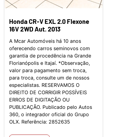
Honda CR-V EXL 2.0 Flexone
16V 2WD Aut. 2013
A Mcar Automóveis há 10 anos
oferecendo carros seminovos com
garantia de procedência na Grande
Florianópolis e Itajaí. *Observação,
valor para pagamento sem troca,
para troca, consulte um de nossos
especialistas. RESERVAMOS O
DIREITO DE CORRIGIR POSSÍVEIS
ERROS DE DIGITAÇÃO OU
PUBLICAÇÃO. Publicado pelo Autos
360, o integrador oficial do Grupo
OLX. Referência: 2852635