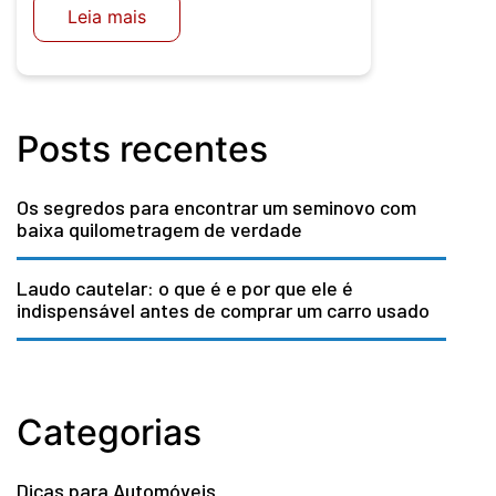
Leia mais
Posts recentes
Os segredos para encontrar um seminovo com
baixa quilometragem de verdade
Laudo cautelar: o que é e por que ele é
indispensável antes de comprar um carro usado
Categorias
Dicas para Automóveis