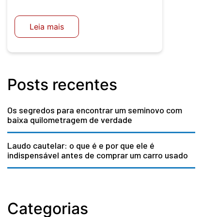
Leia mais
Posts recentes
Os segredos para encontrar um seminovo com
baixa quilometragem de verdade
Laudo cautelar: o que é e por que ele é
indispensável antes de comprar um carro usado
Categorias