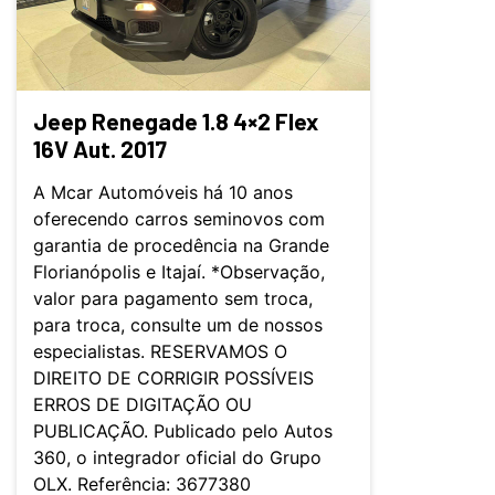
Jeep Renegade 1.8 4×2 Flex
16V Aut. 2017
A Mcar Automóveis há 10 anos
oferecendo carros seminovos com
garantia de procedência na Grande
Florianópolis e Itajaí. *Observação,
valor para pagamento sem troca,
para troca, consulte um de nossos
especialistas. RESERVAMOS O
DIREITO DE CORRIGIR POSSÍVEIS
ERROS DE DIGITAÇÃO OU
PUBLICAÇÃO. Publicado pelo Autos
360, o integrador oficial do Grupo
OLX. Referência: 3677380