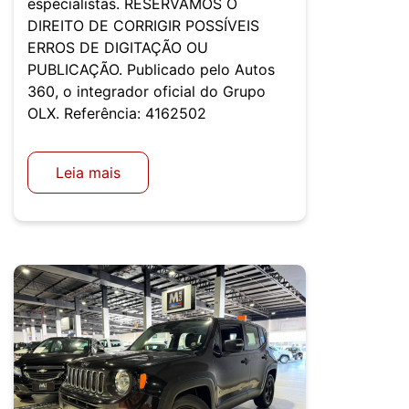
especialistas. RESERVAMOS O
DIREITO DE CORRIGIR POSSÍVEIS
ERROS DE DIGITAÇÃO OU
PUBLICAÇÃO. Publicado pelo Autos
360, o integrador oficial do Grupo
OLX. Referência: 4162502
Leia mais