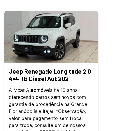
Jeep Renegade Longitude 2.0
4×4 TB Diesel Aut 2021
A Mcar Automóveis há 10 anos
oferecendo carros seminovos com
garantia de procedência na Grande
Florianópolis e Itajaí. *Observação,
valor para pagamento sem troca,
para troca, consulte um de nossos