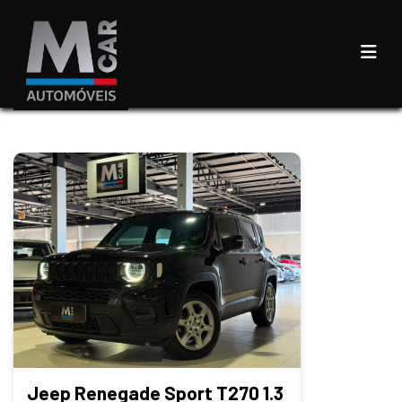
Jeep Renegade Sport T270 1.3