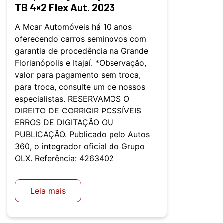
TB 4×2 Flex Aut. 2023
A Mcar Automóveis há 10 anos
oferecendo carros seminovos com
garantia de procedência na Grande
Florianópolis e Itajaí. *Observação,
valor para pagamento sem troca,
para troca, consulte um de nossos
especialistas. RESERVAMOS O
DIREITO DE CORRIGIR POSSÍVEIS
ERROS DE DIGITAÇÃO OU
PUBLICAÇÃO. Publicado pelo Autos
360, o integrador oficial do Grupo
OLX. Referência: 4263402
Leia mais