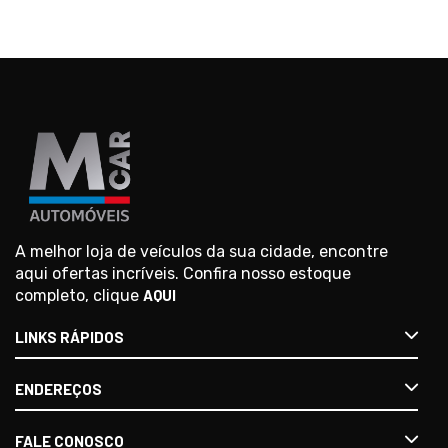
A melhor loja de veículos da sua cidade, encontre
aqui ofertas incríveis. Confira nosso estoque
completo, clique
AQUI
LINKS RÁPIDOS
ENDEREÇOS
FALE CONOSCO