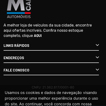
A melhor loja de veículos da sua cidade, encontre
aqui ofertas incríveis. Confira nosso estoque
completo, clique
AQUI
LINKS RÁPIDOS
ENDEREÇOS
FALE CONOSCO
Usamos os cookies e dados de navegação visando
proporcionar uma melhor experiência durante o uso
do site. Ao continuar, você concorda com nossa