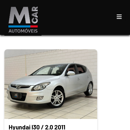
Hyundai I30 / 2.0 2011