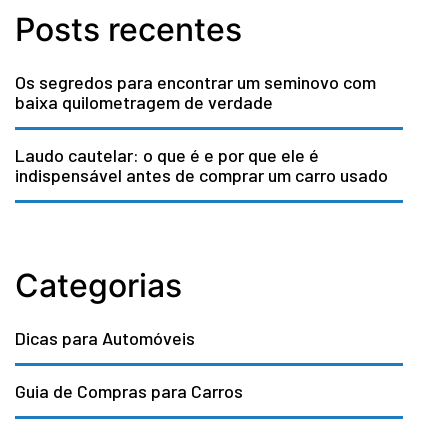
Posts recentes
Os segredos para encontrar um seminovo com
baixa quilometragem de verdade
Laudo cautelar: o que é e por que ele é
indispensável antes de comprar um carro usado
Categorias
Dicas para Automóveis
Guia de Compras para Carros