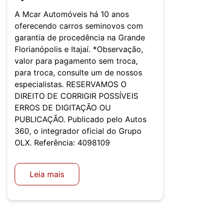
A Mcar Automóveis há 10 anos
oferecendo carros seminovos com
garantia de procedência na Grande
Florianópolis e Itajaí. *Observação,
valor para pagamento sem troca,
para troca, consulte um de nossos
especialistas. RESERVAMOS O
DIREITO DE CORRIGIR POSSÍVEIS
ERROS DE DIGITAÇÃO OU
PUBLICAÇÃO. Publicado pelo Autos
360, o integrador oficial do Grupo
OLX. Referência: 4098109
Leia mais