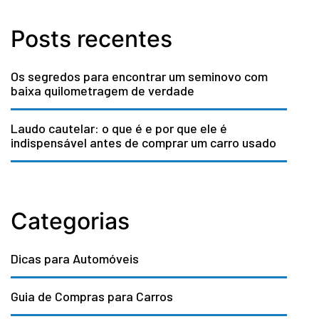
Posts recentes
Os segredos para encontrar um seminovo com
baixa quilometragem de verdade
Laudo cautelar: o que é e por que ele é
indispensável antes de comprar um carro usado
Categorias
Dicas para Automóveis
Guia de Compras para Carros