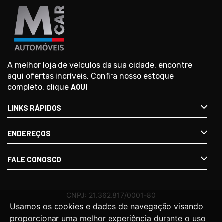
A melhor loja de veículos da sua cidade, encontre
aqui ofertas incríveis. Confira nosso estoque
completo, clique
AQUI
LINKS RÁPIDOS
ENDEREÇOS
FALE CONOSCO
Usamos os cookies e dados de navegação visando
proporcionar uma melhor experiência durante o uso