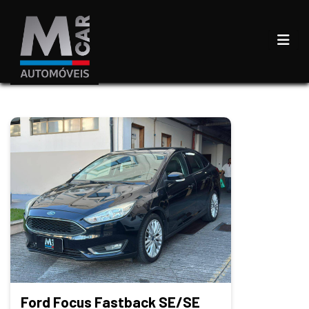
Ford Focus Fastback SE/SE