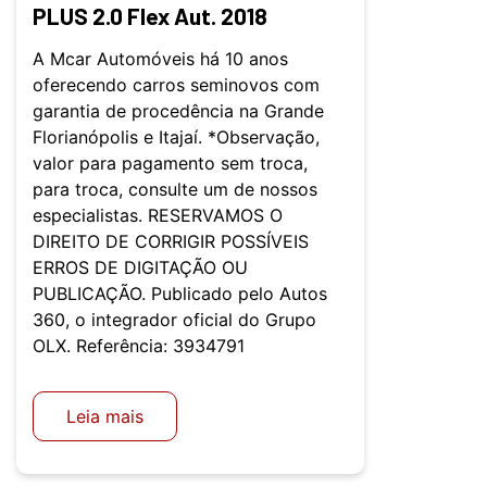
PLUS 2.0 Flex Aut. 2018
A Mcar Automóveis há 10 anos
oferecendo carros seminovos com
garantia de procedência na Grande
Florianópolis e Itajaí. *Observação,
valor para pagamento sem troca,
para troca, consulte um de nossos
especialistas. RESERVAMOS O
DIREITO DE CORRIGIR POSSÍVEIS
ERROS DE DIGITAÇÃO OU
PUBLICAÇÃO. Publicado pelo Autos
360, o integrador oficial do Grupo
OLX. Referência: 3934791
Leia mais