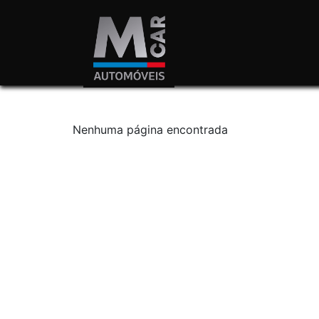
Nenhuma página encontrada