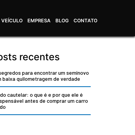
 VEÍCULO
EMPRESA
BLOG
CONTATO
osts recentes
segredos para encontrar um seminovo
 baixa quilometragem de verdade
do cautelar: o que é e por que ele é
ispensável antes de comprar um carro
do