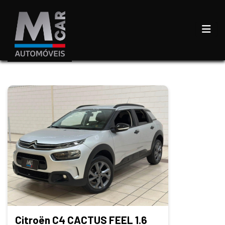
Citroën C4 CACTUS FEEL 1.6