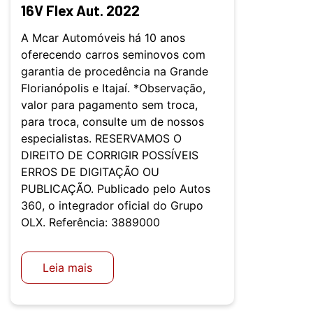
16V Flex Aut. 2022
A Mcar Automóveis há 10 anos
oferecendo carros seminovos com
garantia de procedência na Grande
Florianópolis e Itajaí. *Observação,
valor para pagamento sem troca,
para troca, consulte um de nossos
especialistas. RESERVAMOS O
DIREITO DE CORRIGIR POSSÍVEIS
ERROS DE DIGITAÇÃO OU
PUBLICAÇÃO. Publicado pelo Autos
360, o integrador oficial do Grupo
OLX. Referência: 3889000
Leia mais