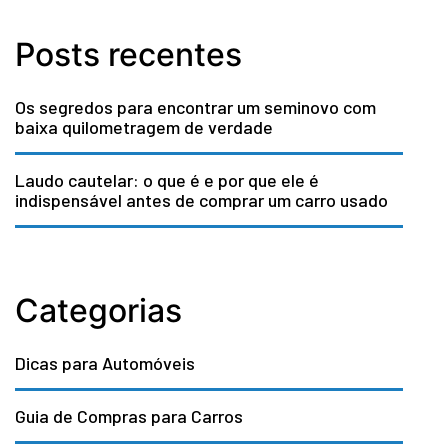
Posts recentes
Os segredos para encontrar um seminovo com
baixa quilometragem de verdade
Laudo cautelar: o que é e por que ele é
indispensável antes de comprar um carro usado
Categorias
Dicas para Automóveis
Guia de Compras para Carros