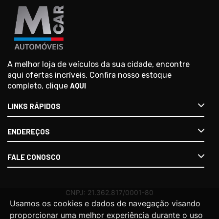
A melhor loja de veículos da sua cidade, encontre
aqui ofertas incríveis. Confira nosso estoque
completo, clique
AQUI
LINKS RÁPIDOS
ENDEREÇOS
FALE CONOSCO
Usamos os cookies e dados de navegação visando
proporcionar uma melhor experiência durante o uso