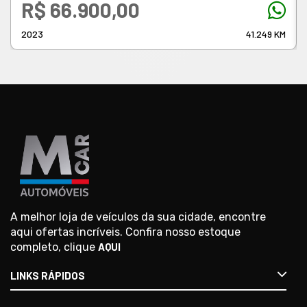
R$ 66.900,00
2023
41.249 KM
A melhor loja de veículos da sua cidade, encontre
aqui ofertas incríveis. Confira nosso estoque
completo, clique
AQUI
LINKS RÁPIDOS