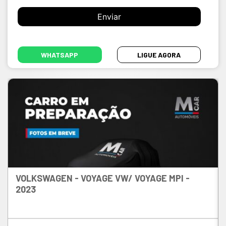
WHATSAPP
LIGUE AGORA
VOLKSWAGEN - VOYAGE
VW/ VOYAGE MPI -
2023