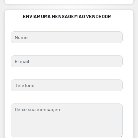
ENVIAR UMA MENSAGEM AO VENDEDOR