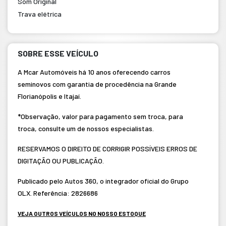
Som Original
Trava elétrica
SOBRE ESSE VEÍCULO
A Mcar Automóveis há 10 anos oferecendo carros
seminovos com garantia de procedência na Grande
Florianópolis e Itajaí.
*Observação, valor para pagamento sem troca, para
troca, consulte um de nossos especialistas.
RESERVAMOS O DIREITO DE CORRIGIR POSSÍVEIS ERROS DE
DIGITAÇÃO OU PUBLICAÇÃO.
Publicado pelo Autos 360, o integrador oficial do Grupo
OLX. Referência: 2826686
VEJA OUTROS VEÍCULOS NO NOSSO ESTOQUE