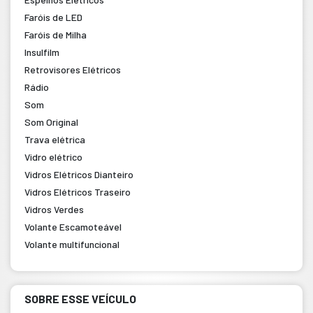
Faróis de LED
Faróis de Milha
Insulfilm
Retrovisores Elétricos
Rádio
Som
Som Original
Trava elétrica
Vidro elétrico
Vidros Elétricos Dianteiro
Vidros Elétricos Traseiro
Vidros Verdes
Volante Escamoteável
Volante multifuncional
SOBRE ESSE VEÍCULO