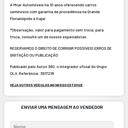
A Mcar Automóveis há 10 anos oferecendo carros
seminovos com garantia de procedência na Grande
Florianópolis e Itajaí.
*Observação, valor para pagamento sem troca, para
troca, consulte um de nossos especialistas.
RESERVAMOS O DIREITO DE CORRIGIR POSSÍVEIS ERROS DE
DIGITAÇÃO OU PUBLICAÇÃO.
Publicado pelo Autos 360, o integrador oficial do Grupo
OLX. Referência: 3917218
VEJA OUTROS VEÍCULOS NO NOSSO ESTOQUE
ENVIAR UMA MENSAGEM AO VENDEDOR