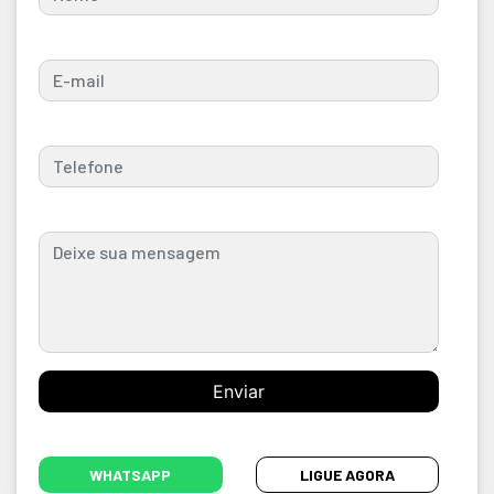
WHATSAPP
LIGUE AGORA