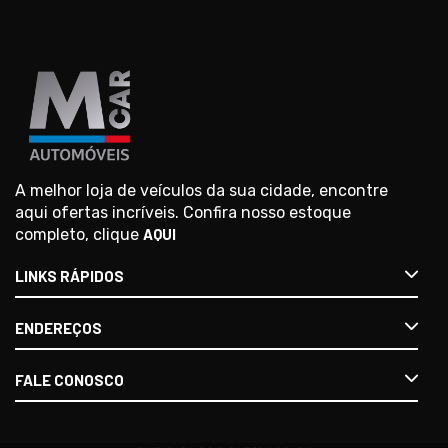
A melhor loja de veículos da sua cidade, encontre
aqui ofertas incríveis. Confira nosso estoque
completo, clique
AQUI
LINKS RÁPIDOS
ENDEREÇOS
FALE CONOSCO