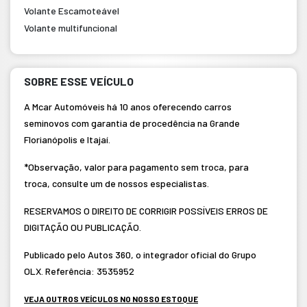
Volante Escamoteável
Volante multifuncional
SOBRE ESSE VEÍCULO
A Mcar Automóveis há 10 anos oferecendo carros
seminovos com garantia de procedência na Grande
Florianópolis e Itajaí.
*Observação, valor para pagamento sem troca, para
troca, consulte um de nossos especialistas.
RESERVAMOS O DIREITO DE CORRIGIR POSSÍVEIS ERROS DE
DIGITAÇÃO OU PUBLICAÇÃO.
Publicado pelo Autos 360, o integrador oficial do Grupo
OLX. Referência: 3535952
VEJA OUTROS VEÍCULOS NO NOSSO ESTOQUE