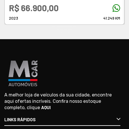
R$ 66.900,00
2023
41.249 KM
A melhor loja de veículos da sua cidade, encontre
aqui ofertas incríveis. Confira nosso estoque
completo, clique
AQUI
LINKS RÁPIDOS