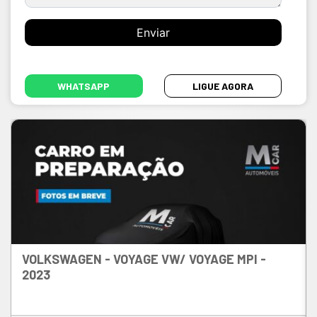
WHATSAPP
LIGUE AGORA
VOLKSWAGEN - VOYAGE
VW/ VOYAGE MPI -
2023