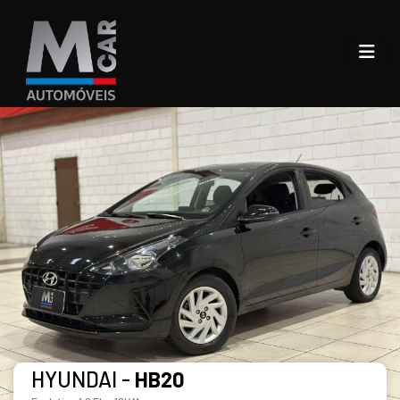
HYUNDAI -
HB20