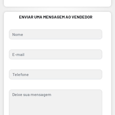
ENVIAR UMA MENSAGEM AO VENDEDOR