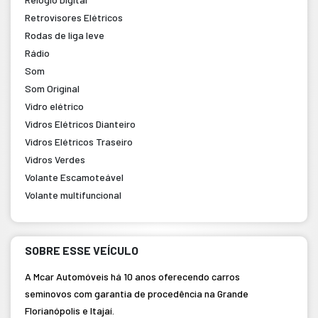
Retrovisores Elétricos
Rodas de liga leve
Rádio
Som
Som Original
Vidro elétrico
Vidros Elétricos Dianteiro
Vidros Elétricos Traseiro
Vidros Verdes
Volante Escamoteável
Volante multifuncional
SOBRE ESSE VEÍCULO
A Mcar Automóveis há 10 anos oferecendo carros
seminovos com garantia de procedência na Grande
Florianópolis e Itajaí.