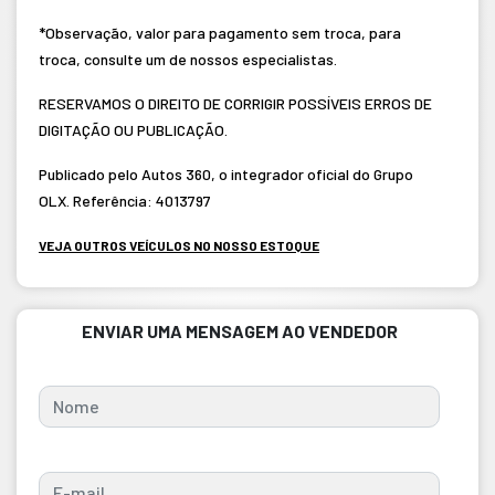
*Observação, valor para pagamento sem troca, para
troca, consulte um de nossos especialistas.
RESERVAMOS O DIREITO DE CORRIGIR POSSÍVEIS ERROS DE
DIGITAÇÃO OU PUBLICAÇÃO.
Publicado pelo Autos 360, o integrador oficial do Grupo
OLX. Referência: 4013797
VEJA OUTROS VEÍCULOS NO NOSSO ESTOQUE
ENVIAR UMA MENSAGEM AO VENDEDOR