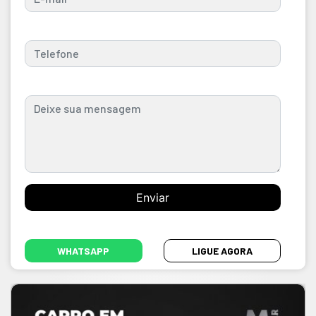
WHATSAPP
LIGUE AGORA