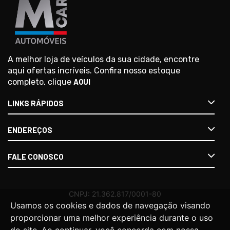
A melhor loja de veículos da sua cidade, encontre
aqui ofertas incríveis. Confira nosso estoque
completo, clique
AQUI
LINKS RÁPIDOS
ENDEREÇOS
FALE CONOSCO
Usamos os cookies e dados de navegação visando
proporcionar uma melhor experiência durante o uso