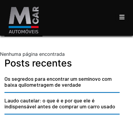
Nenhuma página encontrada
Posts recentes
Os segredos para encontrar um seminovo com
baixa quilometragem de verdade
Laudo cautelar: o que é e por que ele é
indispensável antes de comprar um carro usado