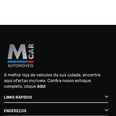
A melhor loja de veículos da sua cidade, encontre
aqui ofertas incríveis. Confira nosso estoque
completo, clique
AQUI
LINKS RÁPIDOS
ENDEREÇOS