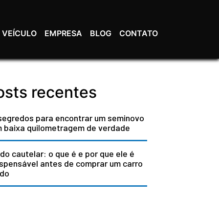
 VEÍCULO
EMPRESA
BLOG
CONTATO
osts recentes
segredos para encontrar um seminovo
 baixa quilometragem de verdade
do cautelar: o que é e por que ele é
ispensável antes de comprar um carro
do