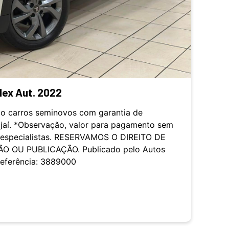
lex Aut. 2022
o carros seminovos com garantia de
ajaí. *Observação, valor para pagamento sem
s especialistas. RESERVAMOS O DIREITO DE
O OU PUBLICAÇÃO. Publicado pelo Autos
Referência: 3889000