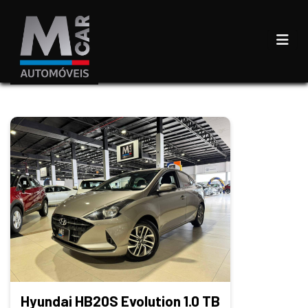
Hyundai HB20S Evolution 1.0 TB