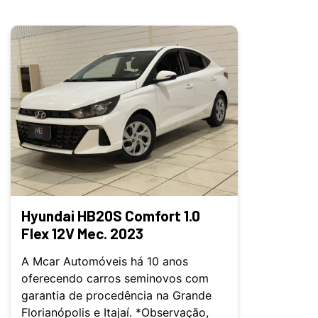
Hyundai HB20S Comfort 1.0
Flex 12V Mec. 2023
A Mcar Automóveis há 10 anos
oferecendo carros seminovos com
garantia de procedência na Grande
Florianópolis e Itajaí. *Observação,