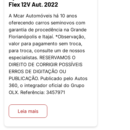
Flex 12V Aut. 2022
A Mcar Automóveis há 10 anos
oferecendo carros seminovos com
garantia de procedência na Grande
Florianópolis e Itajaí. *Observação,
valor para pagamento sem troca,
para troca, consulte um de nossos
especialistas. RESERVAMOS O
DIREITO DE CORRIGIR POSSÍVEIS
ERROS DE DIGITAÇÃO OU
PUBLICAÇÃO. Publicado pelo Autos
360, o integrador oficial do Grupo
OLX. Referência: 3457971
Leia mais