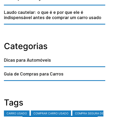
Laudo cautelar: o que é e por que ele é
indispensável antes de comprar um carro usado
Categorias
Dicas para Automóveis
Guia de Compras para Carros
Tags
CARRO USADO
COMPRAR CARRO USADO
COMPRA SEGURA DE