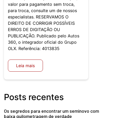
valor para pagamento sem troca,
para troca, consulte um de nossos
especialistas. RESERVAMOS O
DIREITO DE CORRIGIR POSSÍVEIS
ERROS DE DIGITAÇÃO OU
PUBLICAÇÃO. Publicado pelo Autos
360, o integrador oficial do Grupo
OLX. Referência: 4013835
Leia mais
Posts recentes
Os segredos para encontrar um seminovo com
baixa quilometragem de verdade