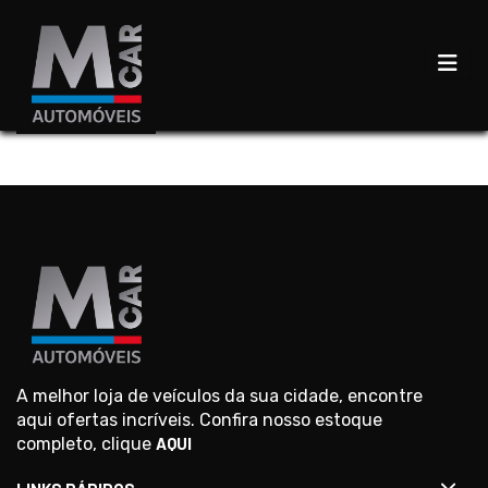
A melhor loja de veículos da sua cidade, encontre
aqui ofertas incríveis. Confira nosso estoque
completo, clique
AQUI